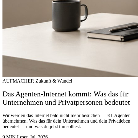
AUFMACHER
Zukunft & Wandel
Das Agenten-Internet kommt: Was das für
Unternehmen und Privatpersonen bedeutet
Wir werden das Internet bald nicht mehr besuchen — KI-Agenten
übernehmen. Was das für dein Unternehmen und dein Privatleben
bedeutet — und was du jetzt tun solltest.
9 MIN Lesen
Juli 2026