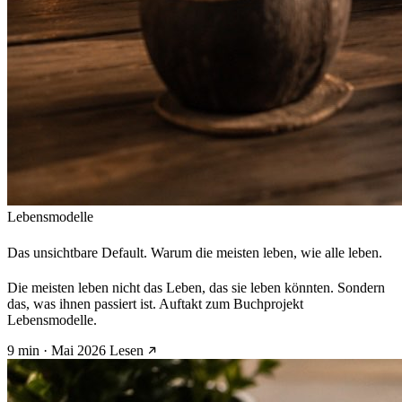
Lebensmodelle
Das unsichtbare Default. Warum die meisten leben, wie alle leben.
Die meisten leben nicht das Leben, das sie leben könnten. Sondern
das, was ihnen passiert ist. Auftakt zum Buchprojekt
Lebensmodelle.
9 min · Mai 2026
Lesen