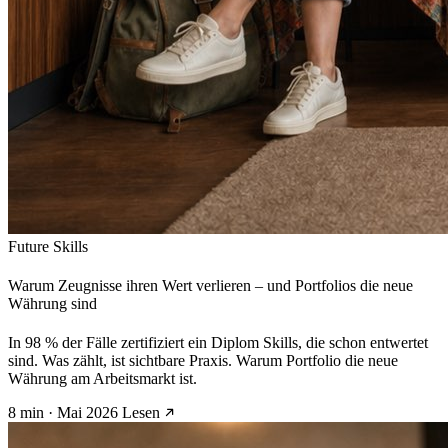
Future Skills
Warum Zeugnisse ihren Wert verlieren – und Portfolios die neue
Währung sind
In 98 % der Fälle zertifiziert ein Diplom Skills, die schon entwertet
sind. Was zählt, ist sichtbare Praxis. Warum Portfolio die neue
Währung am Arbeitsmarkt ist.
8 min · Mai 2026
Lesen