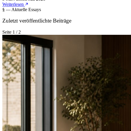
Weiterlesen
§ — Aktuelle Essays
Zuletzt veröffentlichte Beiträge
Seite 1 / 2