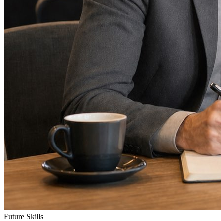
Future Skills