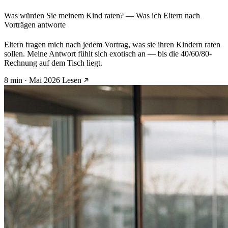
Was würden Sie meinem Kind raten? — Was ich Eltern nach
Vorträgen antworte
Eltern fragen mich nach jedem Vortrag, was sie ihren Kindern raten
sollen. Meine Antwort fühlt sich exotisch an — bis die 40/60/80-
Rechnung auf dem Tisch liegt.
8 min · Mai 2026
Lesen