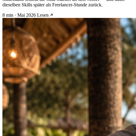
dieselben Skills später als Freelancer-Stunde zurück.
8 min · Mai 2026
Lesen