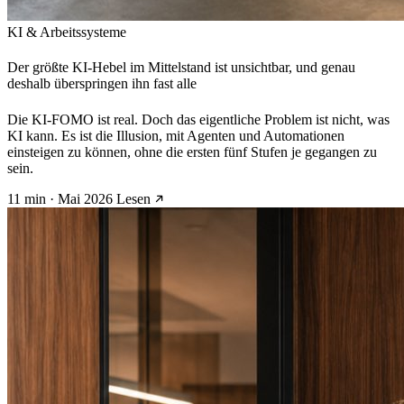
KI & Arbeitssysteme
Der größte KI-Hebel im Mittelstand ist unsichtbar, und genau
deshalb überspringen ihn fast alle
Die KI-FOMO ist real. Doch das eigentliche Problem ist nicht, was
KI kann. Es ist die Illusion, mit Agenten und Automationen
einsteigen zu können, ohne die ersten fünf Stufen je gegangen zu
sein.
11 min · Mai 2026
Lesen