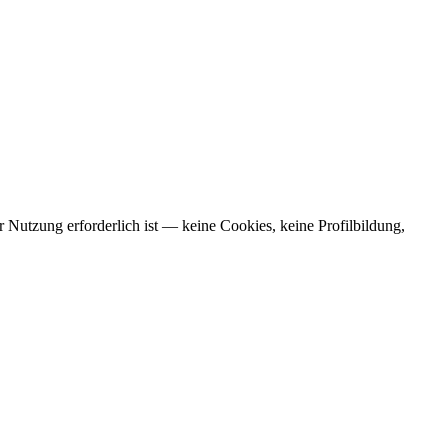
Nutzung erforderlich ist — keine Cookies, keine Profilbildung,