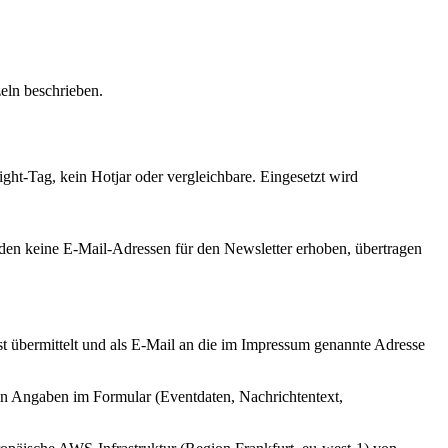
zeln beschrieben.
ght-Tag, kein Hotjar oder vergleichbare. Eingesetzt wird
rden keine E-Mail-Adressen für den Newsletter erhoben, übertragen
t übermittelt und als E-Mail an die im Impressum genannte Adresse
gen Angaben im Formular (Eventdaten, Nachrichtentext,