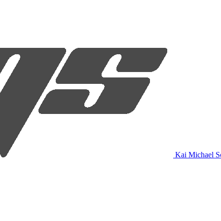
Kai Michael S