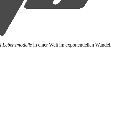
nd Lebensmodelle
in einer Welt im exponentiellen Wandel.