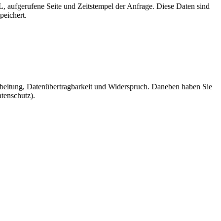
, aufgerufene Seite und Zeitstempel der Anfrage. Diese Daten sind
peichert.
beitung, Datenübertragbarkeit und Widerspruch. Daneben haben Sie
tenschutz).