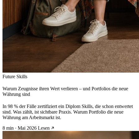
Future Skills
Warum Zeugnisse ihren Wert verlieren – und Portfolios die neue
Währung sind
In 98 % der Fälle zertifiziert ein Diplom Skills, die schon entwertet
sind. Was zählt, ist sichtbare Praxis. Warum Portfolio die neue
Währung am Arbeitsmarkt ist.
8 min · Mai 2026
Lesen