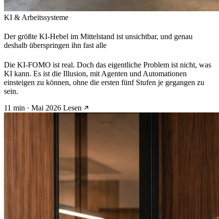
KI & Arbeitssysteme
Der größte KI-Hebel im Mittelstand ist unsichtbar, und genau
deshalb überspringen ihn fast alle
Die KI-FOMO ist real. Doch das eigentliche Problem ist nicht, was
KI kann. Es ist die Illusion, mit Agenten und Automationen
einsteigen zu können, ohne die ersten fünf Stufen je gegangen zu
sein.
11 min · Mai 2026
Lesen