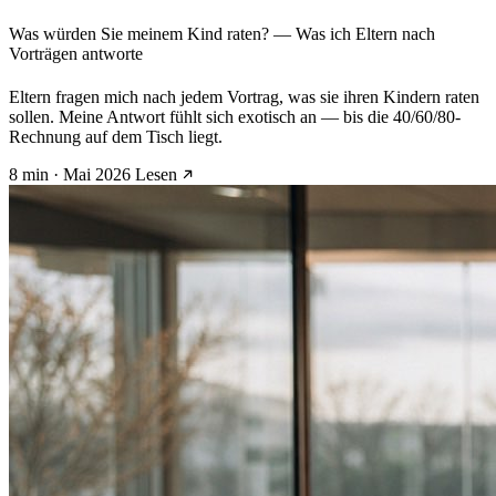
Was würden Sie meinem Kind raten? — Was ich Eltern nach
Vorträgen antworte
Eltern fragen mich nach jedem Vortrag, was sie ihren Kindern raten
sollen. Meine Antwort fühlt sich exotisch an — bis die 40/60/80-
Rechnung auf dem Tisch liegt.
8 min · Mai 2026
Lesen