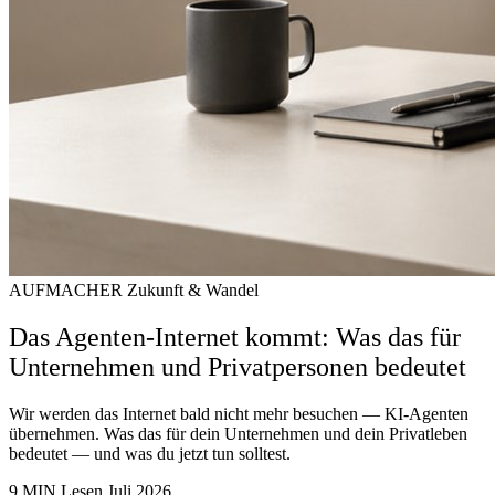
AUFMACHER
Zukunft & Wandel
Das Agenten-Internet kommt: Was das für
Unternehmen und Privatpersonen bedeutet
Wir werden das Internet bald nicht mehr besuchen — KI-Agenten
übernehmen. Was das für dein Unternehmen und dein Privatleben
bedeutet — und was du jetzt tun solltest.
9 MIN Lesen
Juli 2026