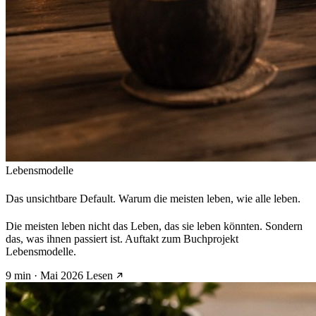
Lebensmodelle
Das unsichtbare Default. Warum die meisten leben, wie alle leben.
Die meisten leben nicht das Leben, das sie leben könnten. Sondern
das, was ihnen passiert ist. Auftakt zum Buchprojekt
Lebensmodelle.
9 min · Mai 2026
Lesen