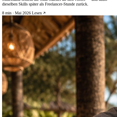
dieselben Skills später als Freelancer-Stunde zurück.
8 min · Mai 2026
Lesen