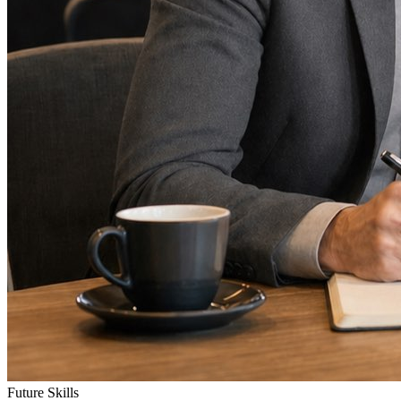
Future Skills